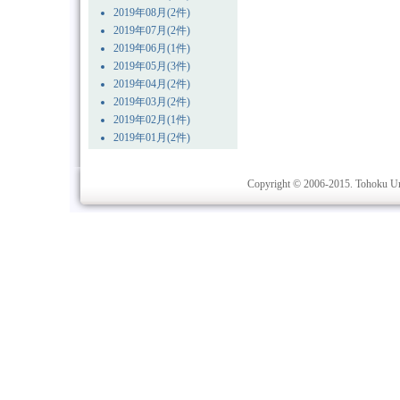
2019年08月(2件)
2019年07月(2件)
2019年06月(1件)
2019年05月(3件)
2019年04月(2件)
2019年03月(2件)
2019年02月(1件)
2019年01月(2件)
Copyright © 2006-2015. Tohoku Univ