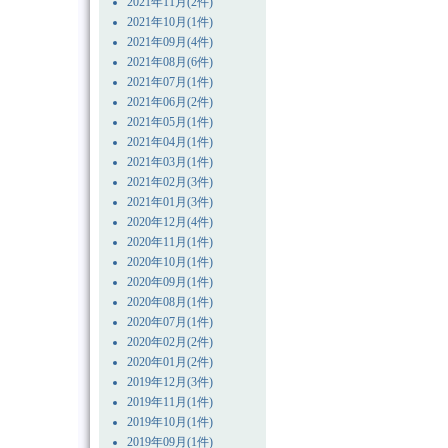
2021年11月(2件)
2021年10月(1件)
2021年09月(4件)
2021年08月(6件)
2021年07月(1件)
2021年06月(2件)
2021年05月(1件)
2021年04月(1件)
2021年03月(1件)
2021年02月(3件)
2021年01月(3件)
2020年12月(4件)
2020年11月(1件)
2020年10月(1件)
2020年09月(1件)
2020年08月(1件)
2020年07月(1件)
2020年02月(2件)
2020年01月(2件)
2019年12月(3件)
2019年11月(1件)
2019年10月(1件)
2019年09月(1件)