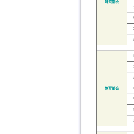
研究部会
教育部会