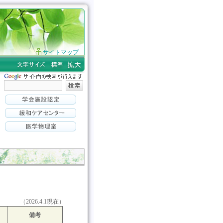
サイトマップ
（2026.4.1現在）
備考