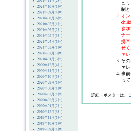
2021年11月(2件)
ュリ
2021年10月(1件)
制と
2021年09月(4件)
オン
2021年08月(6件)
chi
2021年07月(1件)
参加
2021年06月(2件)
ナー
2021年05月(1件)
携帯
2021年04月(1件)
2021年03月(1件)
せく
2021年02月(3件)
ァレ
2021年01月(3件)
その
2020年12月(4件)
ァレ
2020年11月(1件)
事前
2020年10月(1件)
って
2020年09月(1件)
2020年08月(1件)
2020年07月(1件)
詳細・ポスターは、
2020年02月(2件)
2020年01月(2件)
2019年12月(3件)
2019年11月(1件)
2019年10月(1件)
2019年09月(1件)