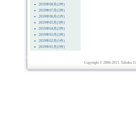
2019年08月(2件)
2019年07月(2件)
2019年06月(1件)
2019年05月(3件)
2019年04月(2件)
2019年03月(2件)
2019年02月(1件)
2019年01月(2件)
Copyright © 2006-2015. Tohoku Univ