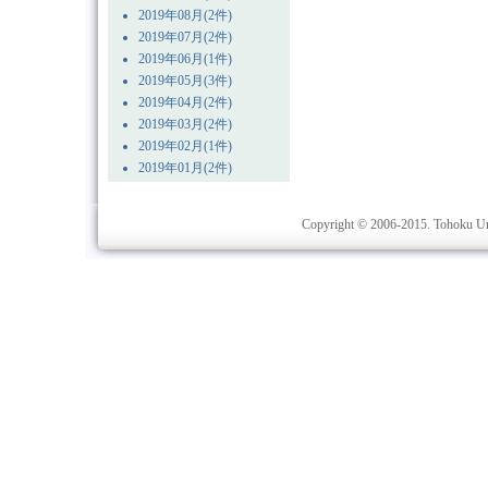
2019年08月(2件)
2019年07月(2件)
2019年06月(1件)
2019年05月(3件)
2019年04月(2件)
2019年03月(2件)
2019年02月(1件)
2019年01月(2件)
Copyright © 2006-2015. Tohoku Univ