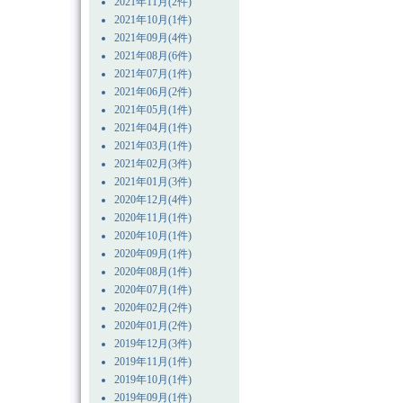
2021年11月(2件)
2021年10月(1件)
2021年09月(4件)
2021年08月(6件)
2021年07月(1件)
2021年06月(2件)
2021年05月(1件)
2021年04月(1件)
2021年03月(1件)
2021年02月(3件)
2021年01月(3件)
2020年12月(4件)
2020年11月(1件)
2020年10月(1件)
2020年09月(1件)
2020年08月(1件)
2020年07月(1件)
2020年02月(2件)
2020年01月(2件)
2019年12月(3件)
2019年11月(1件)
2019年10月(1件)
2019年09月(1件)