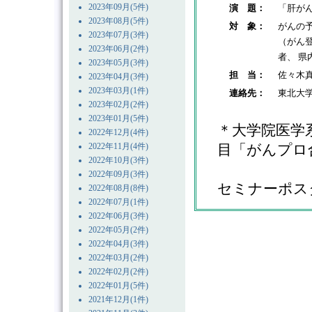
2023年09月(5件)
演 題：
「肝が
2023年08月(5件)
対 象：
がんの
2023年07月(3件)
（がん
2023年06月(2件)
者、 
2023年05月(3件)
担 当：
佐々木
2023年04月(3件)
2023年03月(1件)
連絡先：
東北大学
2023年02月(2件)
2023年01月(5件)
＊大学院医学
2022年12月(4件)
2022年11月(4件)
目「がんプロ
2022年10月(3件)
2022年09月(3件)
セミナーポス
2022年08月(8件)
2022年07月(1件)
2022年06月(3件)
2022年05月(2件)
2022年04月(3件)
2022年03月(2件)
2022年02月(2件)
2022年01月(5件)
2021年12月(1件)