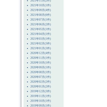
2021年11月(2件)
2021年10月(1件)
2021年09月(4件)
2021年08月(6件)
2021年07月(1件)
2021年06月(2件)
2021年05月(1件)
2021年04月(1件)
2021年03月(1件)
2021年02月(3件)
2021年01月(3件)
2020年12月(4件)
2020年11月(1件)
2020年10月(1件)
2020年09月(1件)
2020年08月(1件)
2020年07月(1件)
2020年02月(2件)
2020年01月(2件)
2019年12月(3件)
2019年11月(1件)
2019年10月(1件)
2019年09月(1件)