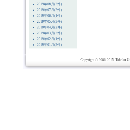
2019年08月(2件)
2019年07月(2件)
2019年06月(1件)
2019年05月(3件)
2019年04月(2件)
2019年03月(2件)
2019年02月(1件)
2019年01月(2件)
Copyright © 2006-2015. Tohoku Univ