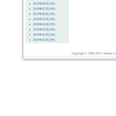
2019年08月(2件)
2019年07月(2件)
2019年06月(1件)
2019年05月(3件)
2019年04月(2件)
2019年03月(2件)
2019年02月(1件)
2019年01月(2件)
Copyright © 2006-2015. Tohoku Univ