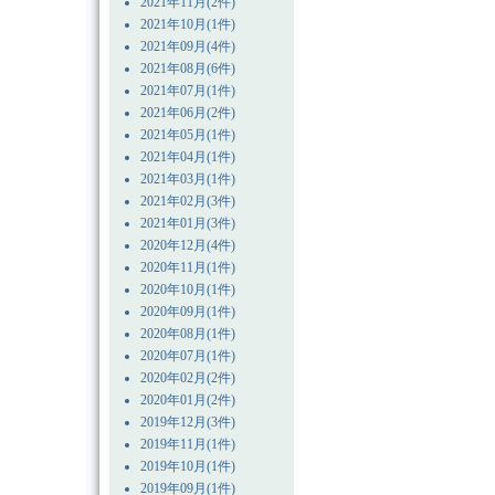
2021年11月(2件)
2021年10月(1件)
2021年09月(4件)
2021年08月(6件)
2021年07月(1件)
2021年06月(2件)
2021年05月(1件)
2021年04月(1件)
2021年03月(1件)
2021年02月(3件)
2021年01月(3件)
2020年12月(4件)
2020年11月(1件)
2020年10月(1件)
2020年09月(1件)
2020年08月(1件)
2020年07月(1件)
2020年02月(2件)
2020年01月(2件)
2019年12月(3件)
2019年11月(1件)
2019年10月(1件)
2019年09月(1件)