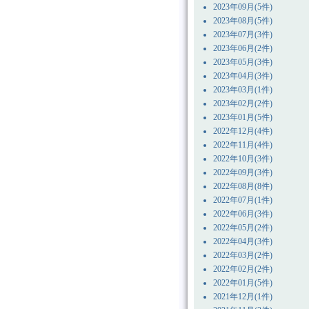
2023年09月(5件)
2023年08月(5件)
2023年07月(3件)
2023年06月(2件)
2023年05月(3件)
2023年04月(3件)
2023年03月(1件)
2023年02月(2件)
2023年01月(5件)
2022年12月(4件)
2022年11月(4件)
2022年10月(3件)
2022年09月(3件)
2022年08月(8件)
2022年07月(1件)
2022年06月(3件)
2022年05月(2件)
2022年04月(3件)
2022年03月(2件)
2022年02月(2件)
2022年01月(5件)
2021年12月(1件)