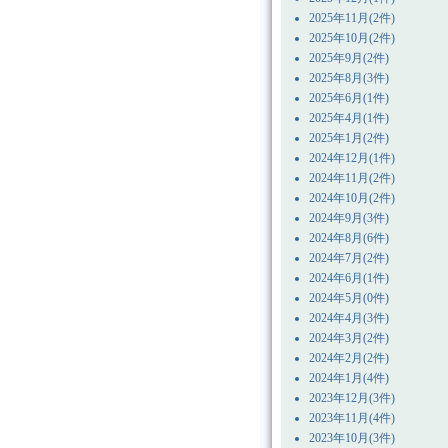
2025年11月(2件)
2025年10月(2件)
2025年9月(2件)
2025年8月(3件)
2025年6月(1件)
2025年4月(1件)
2025年1月(2件)
2024年12月(1件)
2024年11月(2件)
2024年10月(2件)
2024年9月(3件)
2024年8月(6件)
2024年7月(2件)
2024年6月(1件)
2024年5月(0件)
2024年4月(3件)
2024年3月(2件)
2024年2月(2件)
2024年1月(4件)
2023年12月(3件)
2023年11月(4件)
2023年10月(3件)