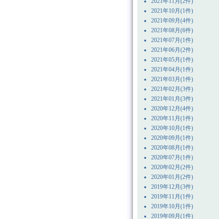
2021年11月(2件)
2021年10月(1件)
2021年09月(4件)
2021年08月(6件)
2021年07月(1件)
2021年06月(2件)
2021年05月(1件)
2021年04月(1件)
2021年03月(1件)
2021年02月(3件)
2021年01月(3件)
2020年12月(4件)
2020年11月(1件)
2020年10月(1件)
2020年09月(1件)
2020年08月(1件)
2020年07月(1件)
2020年02月(2件)
2020年01月(2件)
2019年12月(3件)
2019年11月(1件)
2019年10月(1件)
2019年09月(1件)