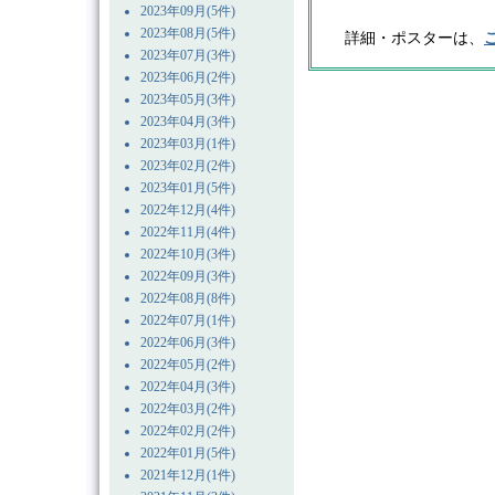
2023年09月(5件)
2023年08月(5件)
詳細・ポスターは、
2023年07月(3件)
2023年06月(2件)
2023年05月(3件)
2023年04月(3件)
2023年03月(1件)
2023年02月(2件)
2023年01月(5件)
2022年12月(4件)
2022年11月(4件)
2022年10月(3件)
2022年09月(3件)
2022年08月(8件)
2022年07月(1件)
2022年06月(3件)
2022年05月(2件)
2022年04月(3件)
2022年03月(2件)
2022年02月(2件)
2022年01月(5件)
2021年12月(1件)