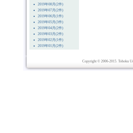
2019年08月(2件)
2019年07月(2件)
2019年06月(1件)
2019年05月(3件)
2019年04月(2件)
2019年03月(2件)
2019年02月(1件)
2019年01月(2件)
Copyright © 2006-2015. Tohoku Univ