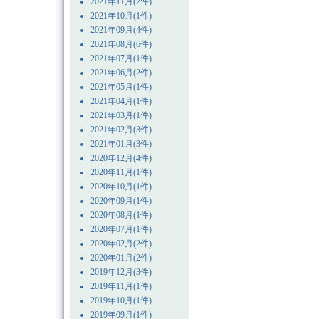
2021年11月(2件)
2021年10月(1件)
2021年09月(4件)
2021年08月(6件)
2021年07月(1件)
2021年06月(2件)
2021年05月(1件)
2021年04月(1件)
2021年03月(1件)
2021年02月(3件)
2021年01月(3件)
2020年12月(4件)
2020年11月(1件)
2020年10月(1件)
2020年09月(1件)
2020年08月(1件)
2020年07月(1件)
2020年02月(2件)
2020年01月(2件)
2019年12月(3件)
2019年11月(1件)
2019年10月(1件)
2019年09月(1件)