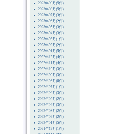
2023年09月(5件)
2023年08月(5件)
2023年07月(3件)
2023年06月(2件)
2023年05月(3件)
2023年04月(3件)
2023年03月(1件)
2023年02月(2件)
2023年01月(5件)
2022年12月(4件)
2022年11月(4件)
2022年10月(3件)
2022年09月(3件)
2022年08月(8件)
2022年07月(1件)
2022年06月(3件)
2022年05月(2件)
2022年04月(3件)
2022年03月(2件)
2022年02月(2件)
2022年01月(5件)
2021年12月(1件)