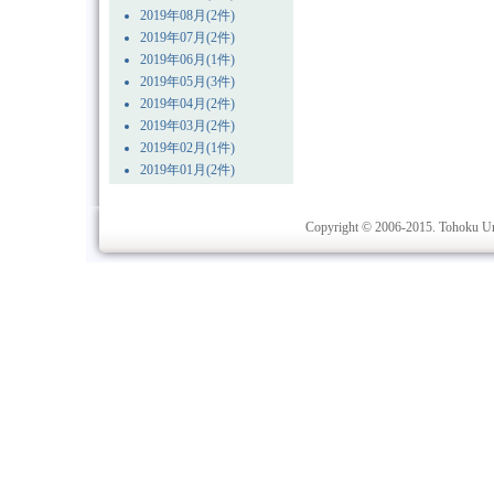
2019年08月(2件)
2019年07月(2件)
2019年06月(1件)
2019年05月(3件)
2019年04月(2件)
2019年03月(2件)
2019年02月(1件)
2019年01月(2件)
Copyright © 2006-2015. Tohoku Univ