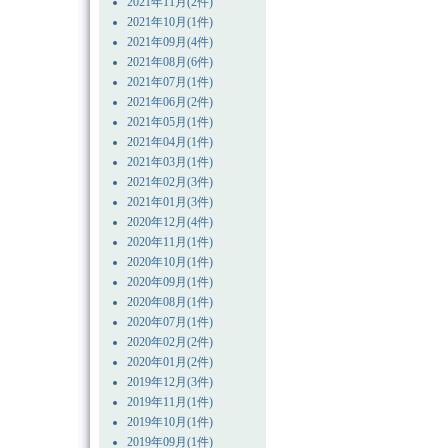
2021年11月(2件)
2021年10月(1件)
2021年09月(4件)
2021年08月(6件)
2021年07月(1件)
2021年06月(2件)
2021年05月(1件)
2021年04月(1件)
2021年03月(1件)
2021年02月(3件)
2021年01月(3件)
2020年12月(4件)
2020年11月(1件)
2020年10月(1件)
2020年09月(1件)
2020年08月(1件)
2020年07月(1件)
2020年02月(2件)
2020年01月(2件)
2019年12月(3件)
2019年11月(1件)
2019年10月(1件)
2019年09月(1件)