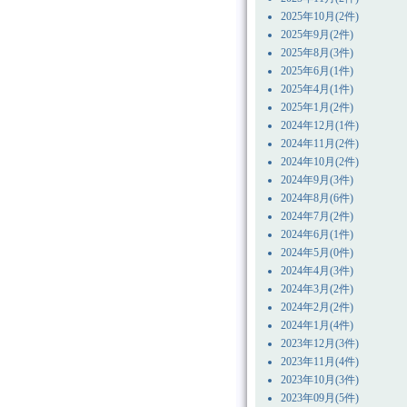
2025年10月(2件)
2025年9月(2件)
2025年8月(3件)
2025年6月(1件)
2025年4月(1件)
2025年1月(2件)
2024年12月(1件)
2024年11月(2件)
2024年10月(2件)
2024年9月(3件)
2024年8月(6件)
2024年7月(2件)
2024年6月(1件)
2024年5月(0件)
2024年4月(3件)
2024年3月(2件)
2024年2月(2件)
2024年1月(4件)
2023年12月(3件)
2023年11月(4件)
2023年10月(3件)
2023年09月(5件)