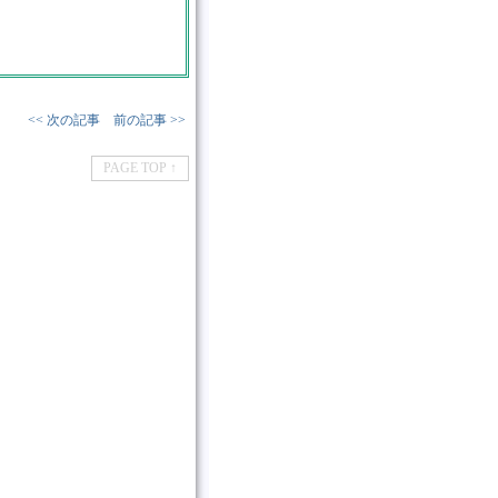
<< 次の記事
前の記事 >>
PAGE TOP ↑