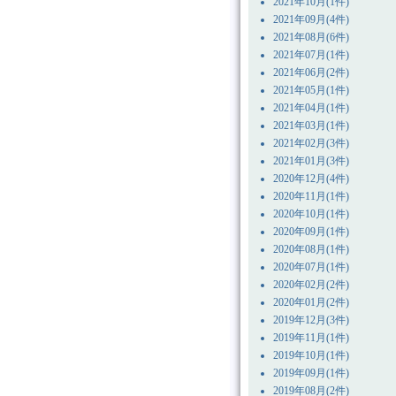
2021年10月(1件)
2021年09月(4件)
2021年08月(6件)
2021年07月(1件)
2021年06月(2件)
2021年05月(1件)
2021年04月(1件)
2021年03月(1件)
2021年02月(3件)
2021年01月(3件)
2020年12月(4件)
2020年11月(1件)
2020年10月(1件)
2020年09月(1件)
2020年08月(1件)
2020年07月(1件)
2020年02月(2件)
2020年01月(2件)
2019年12月(3件)
2019年11月(1件)
2019年10月(1件)
2019年09月(1件)
2019年08月(2件)