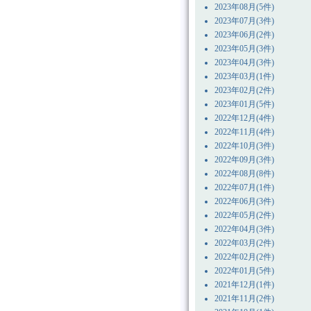
2023年08月(5件)
2023年07月(3件)
2023年06月(2件)
2023年05月(3件)
2023年04月(3件)
2023年03月(1件)
2023年02月(2件)
2023年01月(5件)
2022年12月(4件)
2022年11月(4件)
2022年10月(3件)
2022年09月(3件)
2022年08月(8件)
2022年07月(1件)
2022年06月(3件)
2022年05月(2件)
2022年04月(3件)
2022年03月(2件)
2022年02月(2件)
2022年01月(5件)
2021年12月(1件)
2021年11月(2件)