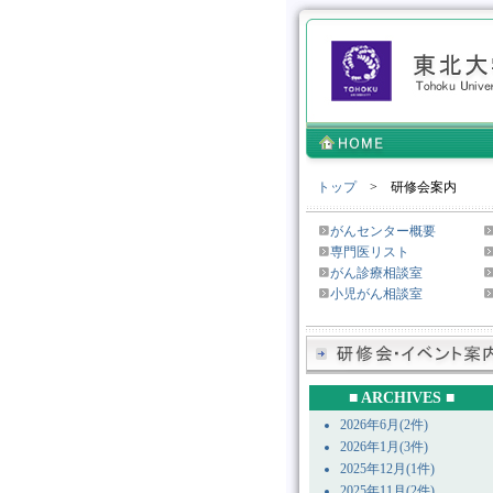
トップ
> 研修会案内
がんセンター概要
専門医リスト
がん診療相談室
小児がん相談室
■ ARCHIVES ■
2026年6月(2件)
2026年1月(3件)
2025年12月(1件)
2025年11月(2件)