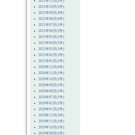
2021年11月(2件)
2021年10月(1件)
2021年09月(4件)
2021年08月(6件)
2021年07月(1件)
2021年06月(2件)
2021年05月(1件)
2021年04月(1件)
2021年03月(1件)
2021年02月(3件)
2021年01月(3件)
2020年12月(4件)
2020年11月(1件)
2020年10月(1件)
2020年09月(1件)
2020年08月(1件)
2020年07月(1件)
2020年02月(2件)
2020年01月(2件)
2019年12月(3件)
2019年11月(1件)
2019年10月(1件)
2019年09月(1件)