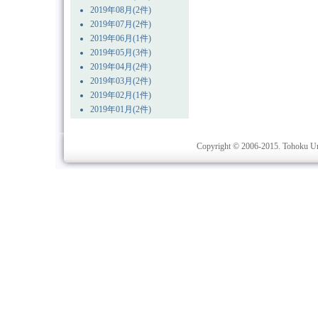
2019年08月(2件)
2019年07月(2件)
2019年06月(1件)
2019年05月(3件)
2019年04月(2件)
2019年03月(2件)
2019年02月(1件)
2019年01月(2件)
Copyright © 2006-2015. Tohoku Univ