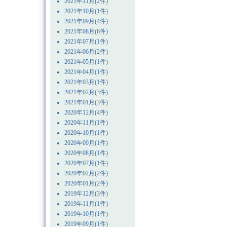
2021年11月(2件)
2021年10月(1件)
2021年09月(4件)
2021年08月(6件)
2021年07月(1件)
2021年06月(2件)
2021年05月(1件)
2021年04月(1件)
2021年03月(1件)
2021年02月(3件)
2021年01月(3件)
2020年12月(4件)
2020年11月(1件)
2020年10月(1件)
2020年09月(1件)
2020年08月(1件)
2020年07月(1件)
2020年02月(2件)
2020年01月(2件)
2019年12月(3件)
2019年11月(1件)
2019年10月(1件)
2019年09月(1件)