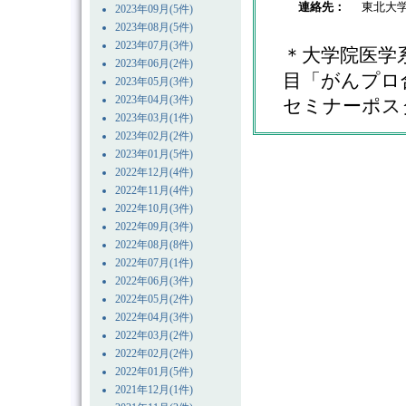
連絡先：
東北大学
2023年09月(5件)
2023年08月(5件)
2023年07月(3件)
＊大学院医学
2023年06月(2件)
目「がんプロ
2023年05月(3件)
2023年04月(3件)
セミナーポス
2023年03月(1件)
2023年02月(2件)
2023年01月(5件)
2022年12月(4件)
2022年11月(4件)
2022年10月(3件)
2022年09月(3件)
2022年08月(8件)
2022年07月(1件)
2022年06月(3件)
2022年05月(2件)
2022年04月(3件)
2022年03月(2件)
2022年02月(2件)
2022年01月(5件)
2021年12月(1件)