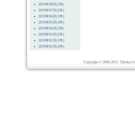
2019年08月(2件)
2019年07月(2件)
2019年06月(1件)
2019年05月(3件)
2019年04月(2件)
2019年03月(2件)
2019年02月(1件)
2019年01月(2件)
Copyright © 2006-2015. Tohoku Univ