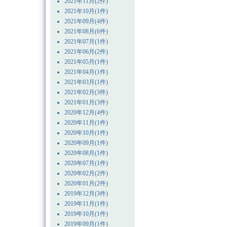
2021年11月(2件)
2021年10月(1件)
2021年09月(4件)
2021年08月(6件)
2021年07月(1件)
2021年06月(2件)
2021年05月(1件)
2021年04月(1件)
2021年03月(1件)
2021年02月(3件)
2021年01月(3件)
2020年12月(4件)
2020年11月(1件)
2020年10月(1件)
2020年09月(1件)
2020年08月(1件)
2020年07月(1件)
2020年02月(2件)
2020年01月(2件)
2019年12月(3件)
2019年11月(1件)
2019年10月(1件)
2019年09月(1件)