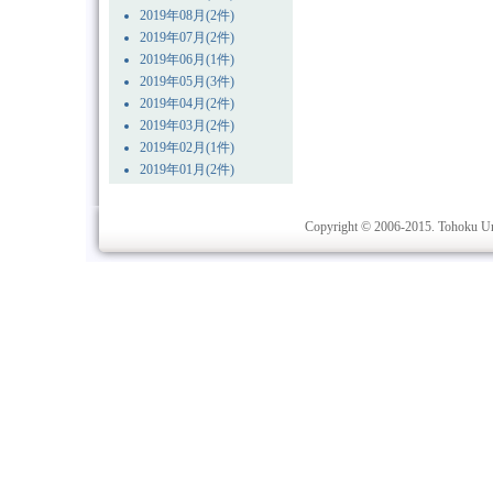
2019年08月(2件)
2019年07月(2件)
2019年06月(1件)
2019年05月(3件)
2019年04月(2件)
2019年03月(2件)
2019年02月(1件)
2019年01月(2件)
Copyright © 2006-2015. Tohoku Univ