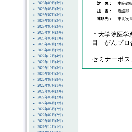
2023年09月(5件)
対 象：
本院教
2023年08月(5件)
担 当：
看護部
2023年07月(3件)
連絡先：
東北次世
2023年06月(2件)
2023年05月(3件)
2023年04月(3件)
＊大学院医学
2023年03月(1件)
目「がんプロ
2023年02月(2件)
2023年01月(5件)
2022年12月(4件)
セミナーポス
2022年11月(4件)
2022年10月(3件)
2022年09月(3件)
2022年08月(8件)
2022年07月(1件)
2022年06月(3件)
2022年05月(2件)
2022年04月(3件)
2022年03月(2件)
2022年02月(2件)
2022年01月(5件)
2021年12月(1件)