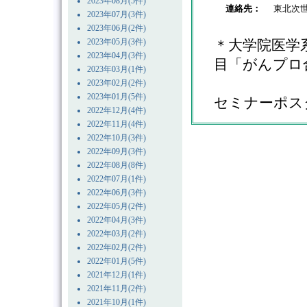
2023年08月(5件)
連絡先：
東北次世
2023年07月(3件)
2023年06月(2件)
2023年05月(3件)
＊大学院医学
2023年04月(3件)
目「がんプロ
2023年03月(1件)
2023年02月(2件)
2023年01月(5件)
セミナーポス
2022年12月(4件)
2022年11月(4件)
2022年10月(3件)
2022年09月(3件)
2022年08月(8件)
2022年07月(1件)
2022年06月(3件)
2022年05月(2件)
2022年04月(3件)
2022年03月(2件)
2022年02月(2件)
2022年01月(5件)
2021年12月(1件)
2021年11月(2件)
2021年10月(1件)