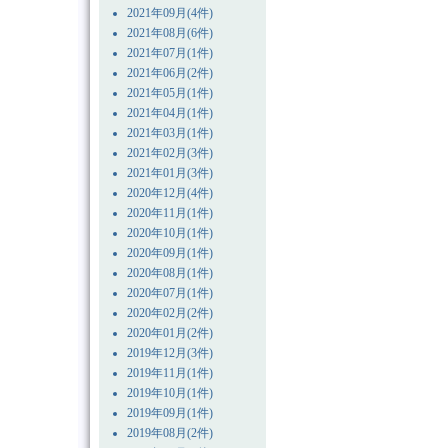
2021年09月(4件)
2021年08月(6件)
2021年07月(1件)
2021年06月(2件)
2021年05月(1件)
2021年04月(1件)
2021年03月(1件)
2021年02月(3件)
2021年01月(3件)
2020年12月(4件)
2020年11月(1件)
2020年10月(1件)
2020年09月(1件)
2020年08月(1件)
2020年07月(1件)
2020年02月(2件)
2020年01月(2件)
2019年12月(3件)
2019年11月(1件)
2019年10月(1件)
2019年09月(1件)
2019年08月(2件)