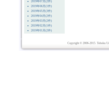
2019年07月(2件)
2019年06月(1件)
2019年05月(3件)
2019年04月(2件)
2019年03月(2件)
2019年02月(1件)
2019年01月(2件)
Copyright © 2006-2015. Tohoku Univ