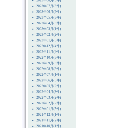
2023年08月(5件)
2023年07月(3件)
2023年06月(2件)
2023年05月(3件)
2023年04月(3件)
2023年03月(1件)
2023年02月(2件)
2023年01月(5件)
2022年12月(4件)
2022年11月(4件)
2022年10月(3件)
2022年09月(3件)
2022年08月(8件)
2022年07月(1件)
2022年06月(3件)
2022年05月(2件)
2022年04月(3件)
2022年03月(2件)
2022年02月(2件)
2022年01月(5件)
2021年12月(1件)
2021年11月(2件)
2021年10月(1件)