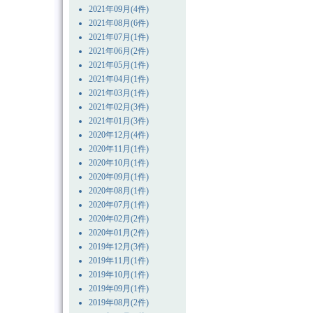
2021年09月(4件)
2021年08月(6件)
2021年07月(1件)
2021年06月(2件)
2021年05月(1件)
2021年04月(1件)
2021年03月(1件)
2021年02月(3件)
2021年01月(3件)
2020年12月(4件)
2020年11月(1件)
2020年10月(1件)
2020年09月(1件)
2020年08月(1件)
2020年07月(1件)
2020年02月(2件)
2020年01月(2件)
2019年12月(3件)
2019年11月(1件)
2019年10月(1件)
2019年09月(1件)
2019年08月(2件)