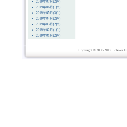
2019年07月(2件)
2019年06月(1件)
2019年05月(3件)
2019年04月(2件)
2019年03月(2件)
2019年02月(1件)
2019年01月(2件)
Copyright © 2006-2015. Tohoku Univ