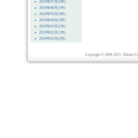
2019年07月(2件)
2019年06月(1件)
2019年05月(3件)
2019年04月(2件)
2019年03月(2件)
2019年02月(1件)
2019年01月(2件)
Copyright © 2006-2015. Tohoku Univ