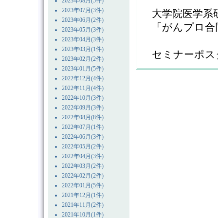
2023年08月(5件)
2023年07月(3件)
大学院医学系
2023年06月(2件)
「がんプロ合
2023年05月(3件)
2023年04月(3件)
2023年03月(1件)
セミナーポス
2023年02月(2件)
2023年01月(5件)
2022年12月(4件)
2022年11月(4件)
2022年10月(3件)
2022年09月(3件)
2022年08月(8件)
2022年07月(1件)
2022年06月(3件)
2022年05月(2件)
2022年04月(3件)
2022年03月(2件)
2022年02月(2件)
2022年01月(5件)
2021年12月(1件)
2021年11月(2件)
2021年10月(1件)