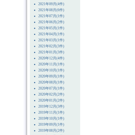
2021年09月(4件)
2021年08月(6件)
2021年07月(1件)
2021年06月(2件)
2021年05月(1件)
2021年04月(1件)
2021年03月(1件)
2021年02月(3件)
2021年01月(3件)
2020年12月(4件)
2020年11月(1件)
2020年10月(1件)
2020年09月(1件)
2020年08月(1件)
2020年07月(1件)
2020年02月(2件)
2020年01月(2件)
2019年12月(3件)
2019年11月(1件)
2019年10月(1件)
2019年09月(1件)
2019年08月(2件)